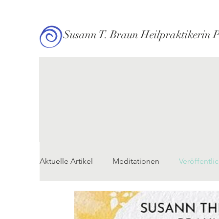
Susann T. Braun Heilpraktikerin 
Aktuelle Artikel
Meditationen
Veröffentli