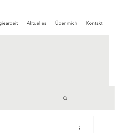
giearbeit
Aktuelles
Über mich
Kontakt