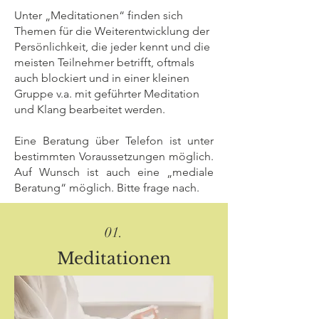
Unter „Meditationen“ finden sich
Themen für die Weiterentwicklung der
Persönlichkeit, die jeder kennt und die
meisten Teilnehmer betrifft, oftmals
auch blockiert und in einer kleinen
Gruppe v.a. mit geführter Meditation
und Klang bearbeitet werden.
Eine Beratung über Telefon ist unter
bestimmten Voraussetzungen möglich.
Auf Wunsch ist auch eine „mediale
Beratung“ möglich. Bitte frage nach.
01.
Meditationen