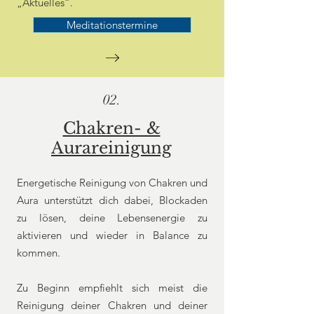
„Aktuelles“.
Meditationstermine
02.
Chakren- &
Aurareinigung
Energetische Reinigung von Chakren und
Aura unterstützt dich dabei, Blockaden
zu lösen, deine Lebensenergie zu
aktivieren und wieder in Balance zu
kommen.
Zu Beginn empfiehlt sich meist die
Reinigung deiner Chakren und deiner