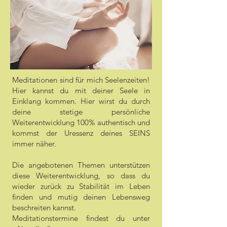
Meditationen sind für mich Seelenzeiten!
Hier kannst du mit deiner Seele in
Einklang kommen. Hier wirst du durch
deine stetige persönliche
Weiterentwicklung 100% authentisch und
kommst der Uressenz deines SEINS
immer näher.
Die angebotenen Themen unterstützen
diese Weiterentwicklung, so dass du
wieder zurück zu Stabilität im Leben
finden und mutig deinen Lebensweg
beschreiten kannst.
Meditationstermine findest du unter