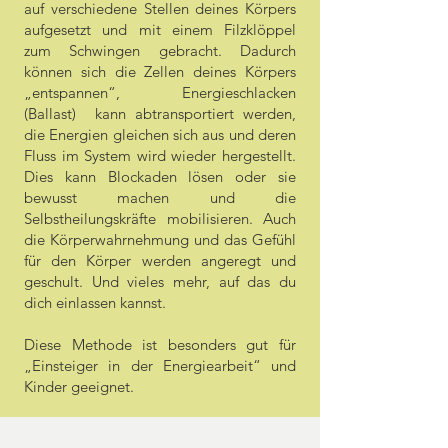
auf verschiedene Stellen deines Körpers
aufgesetzt und mit einem Filzklöppel
zum Schwingen gebracht. Dadurch
können sich die Zellen deines Körpers
„entspannen“, Energieschlacken
(Ballast) kann abtransportiert werden,
die Energien gleichen sich aus und deren
Fluss im System wird wieder hergestellt.
Dies kann Blockaden lösen oder sie
bewusst machen und die
Selbstheilungskräfte mobilisieren. Auch
die Körperwahrnehmung und das Gefühl
für den Körper werden angeregt und
geschult. Und vieles mehr, auf das du
dich einlassen kannst.
Diese Methode ist besonders gut für
„Einsteiger in der Energiearbeit“ und
Kinder geeignet.