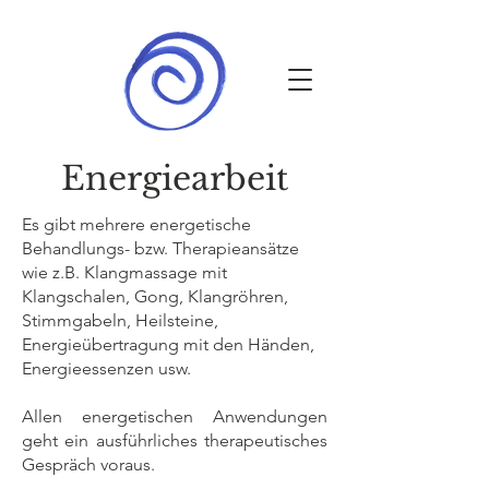
Energiearbeit
Es gibt mehrere energetische
Behandlungs- bzw. Therapieansätze
wie z.B. Klangmassage mit
Klangschalen, Gong, Klangröhren,
Stimmgabeln, Heilsteine,
Energieübertragung mit den Händen,
Energieessenzen usw.
Allen energetischen Anwendungen
geht ein ausführliches therapeutisches
Gespräch voraus.