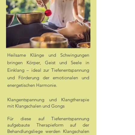
Heilsame Klänge und Schwingungen
bringen Körper, Geist und Seele in
Einklang – ideal zur Tiefenentspannung
und Förderung der emotionalen und
energetischen Harmonie.
Klangentspannung und Klangtherapie
mit Klangschalen und Gongs
Für diese auf Tiefenentspannung
aufgebaute Therapieform auf der
Behandlungsliege werden Klangschalen